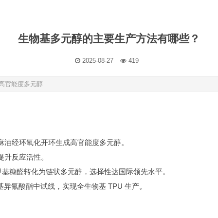
生物基多元醇的主要生产方法有哪些？
2025-08-27
419
高官能度多元醇
麻油经环氧化开环生成高官能度多元醇。
提升反应活性。
 羟甲基糠醛转化为链状多元醇，选择性达国际领先水平。
% 植物基异氰酸酯中试线，实现全生物基 TPU 生产。