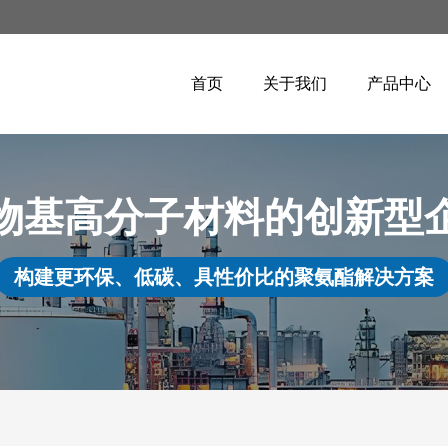
首页
关于我们
产品中心
物基高分子材料的创新型
构建更环保、低碳、具性价比的聚氨酯解决方案