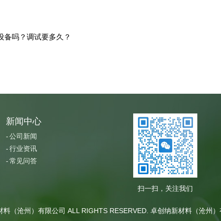
设备吗？调试要多久？
新闻中心
公司新闻
行业资讯
常见问答
扫一扫，关注我们
 卓创纳新材料（沧州）有限公司 ALL RIGHTS RESERVED. 卓创纳新材料（沧