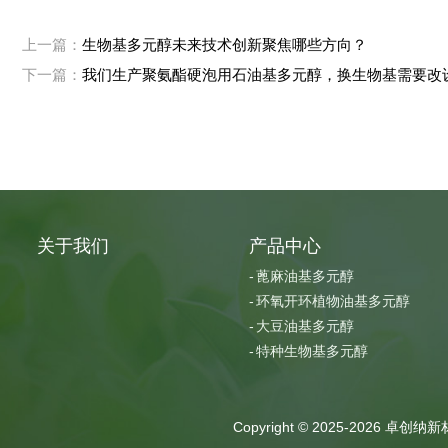
上一篇：
生物基多元醇未来技术创新聚焦哪些方向？
下一篇：
我们生产聚氨酯硬泡用石油基多元醇，换生物基需要改
关于我们
产品中心
蓖麻油基多元醇
环氧开环植物油基多元醇
大豆油基多元醇
特种生物基多元醇
Copyright © 2025-2026